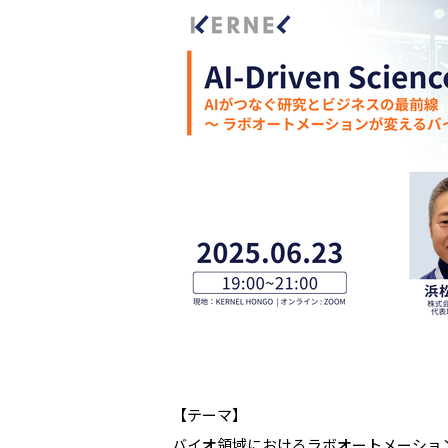
【テーマ】
バイオ領域におけるラボオートメーショ