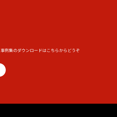
入事例集のダウンロードはこちらからどうぞ