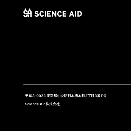
〒103-0023 東京都中央区日本橋本町2丁目3番11号
Science Aid株式会社