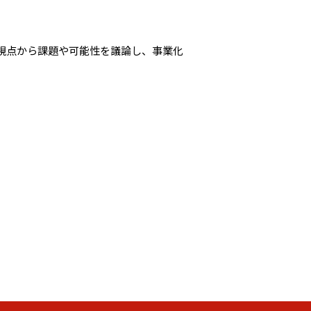
視点から課題や可能性を議論し、事業化