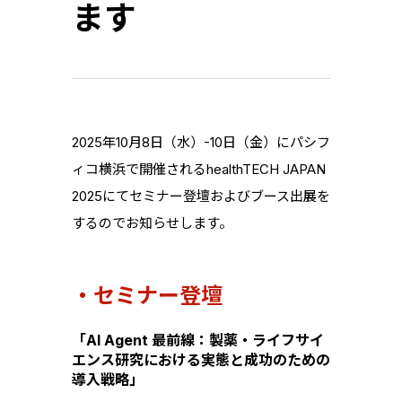
ます
2025年10月8日（水）-10日（金）にパシフ
ィコ横浜で開催されるhealthTECH JAPAN
2025にてセミナー登壇およびブース出展を
するのでお知らせします。
・セミナー登壇
「AI Agent 最前線：製薬・ライフサイ
エンス研究における実態と成功のための
導入戦略」