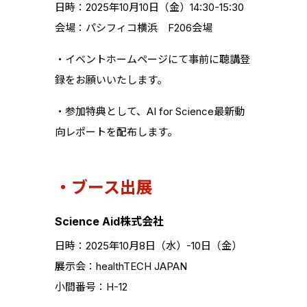
日時：2025年10月10日（金）14:30-15:30
会場：パシフィコ横浜 F206会場
・イベントホームページにて事前に聴講登
録をお願いいたします。
・参加特典として、AI for Science最新動
向レポートを配布します。
・ブース出展
Science Aid株式会社
日時：2025年10月8日（水）-10日（金）
展示会：healthTECH JAPAN
小間番号：H-12