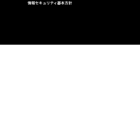
情報セキュリティ基本方針