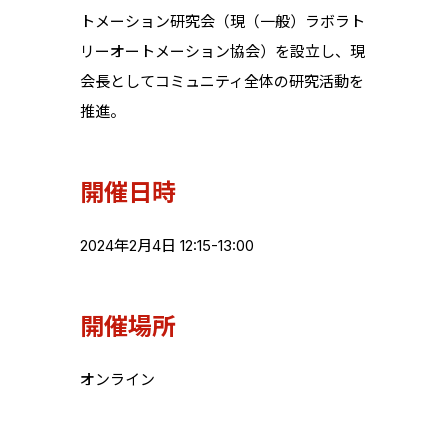
トメーション研究会（現（一般）ラボラト
リーオートメーション協会）を設立し、現
会長としてコミュニティ全体の研究活動を
推進。
開催日時
2024年2月4日 12:15-13:00
開催場所
オンライン