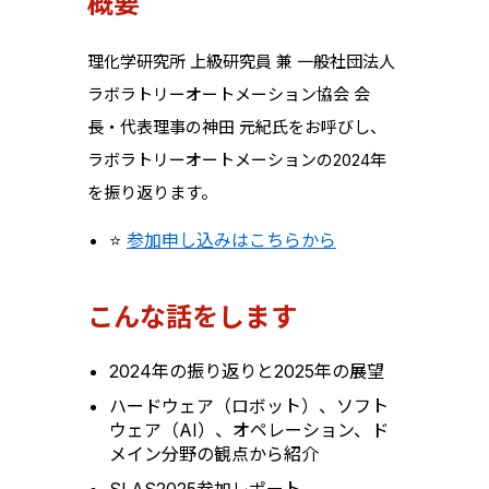
概要
理化学研究所 上級研究員 兼 一般社団法人
ラボラトリーオートメーション協会 会
長・代表理事の神田 元紀氏をお呼びし、
ラボラトリーオートメーションの2024年
を振り返ります。
参加申し込みはこちらから
⭐️
こんな話をします
2024年の振り返りと2025年の展望
ハードウェア（ロボット）、ソフト
ウェア（AI）、オペレーション、ド
メイン分野の観点から紹介