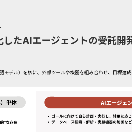
チ
したAIエージェントの受託開
模言語モデル）を核に、外部ツールや機器を組み合わせ、目標達
ル）単体
AIエージェ
ゴールに向けて自ら計画・実行し、結果に応じ
データベース検索・解析・実験機器の制御など
的”な存在