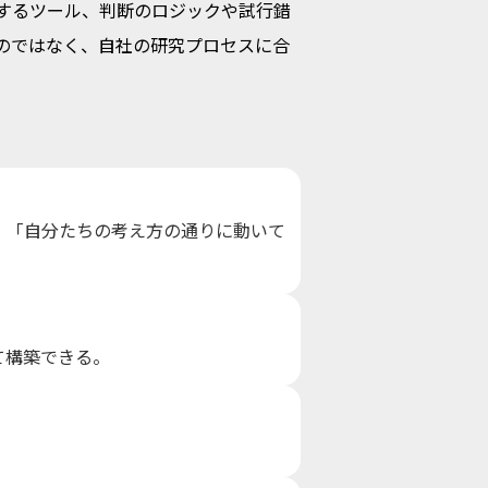
するツール、判断のロジックや試行錯
のではなく、自社の研究プロセスに合
。「自分たちの考え方の通りに動いて
て構築できる。