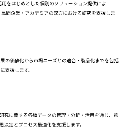
I活用をはじめとした個別のソリューション提供によ
、民間企業・アカデミアの双方における研究を支援しま
。
成果の価値化から市場ニーズとの適合・製品化までを包括
的に支援します。
研究に関する各種データの管理・分析・活用を通じ、意
思決定とプロセス最適化を支援します。