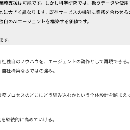
の業務支援は可能です。しかし科学研究では、扱うデータや使用
とに大きく異なります。既存サービスの機能に業務を合わせる
独自のAIエージェントを構築する価値です。
ます。
自社独自のノウハウを、エージェントの動作として再現できる
、自社構築ならではの強み。
業務プロセスのどこにどう組み込むかという全体設計を踏まえ
度を継続的に高めていける。