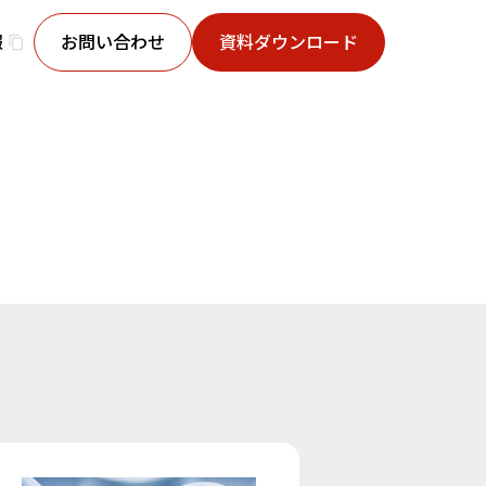
報
お問い合わせ
資料ダウンロード
content_copy