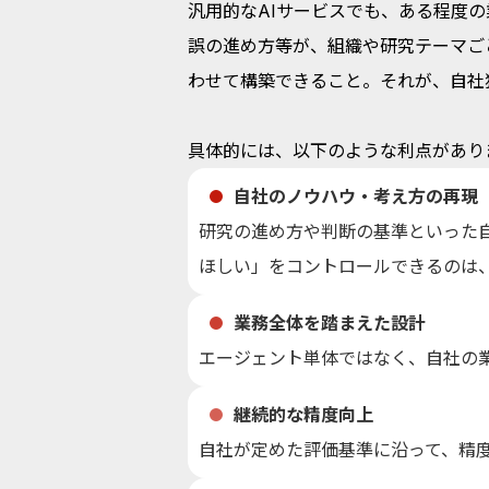
汎用的なAIサービスでも、ある程度
誤の進め方等が、組織や研究テーマご
わせて構築できること。それが、自社
具体的には、以下のような利点があり
自社のノウハウ・考え方の再現
研究の進め方や判断の基準といった
ほしい」をコントロールできるのは
業務全体を踏まえた設計
エージェント単体ではなく、自社の
継続的な精度向上
自社が定めた評価基準に沿って、精