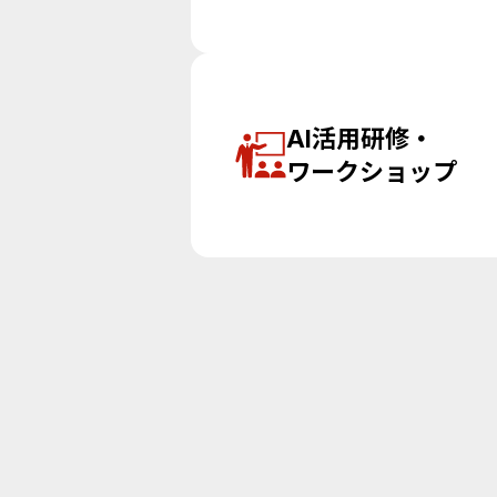
AI活用研修・
ワークショップ