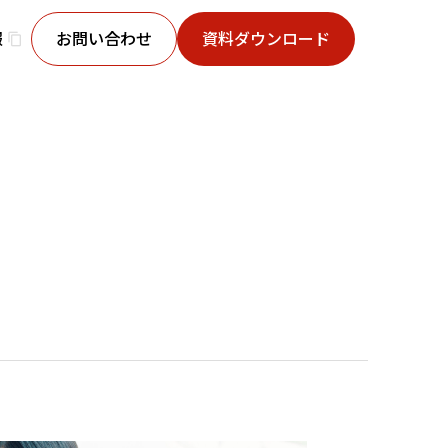
報
お問い合わせ
資料ダウンロード
content_copy