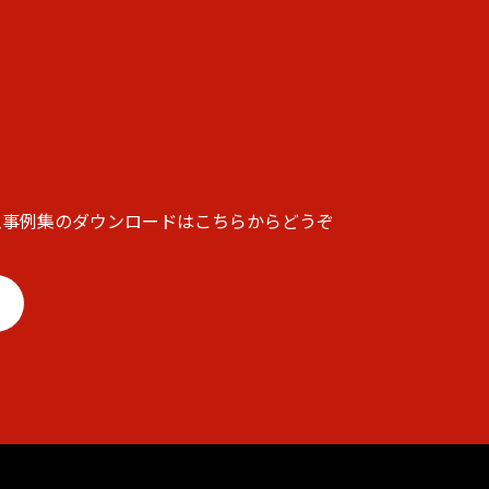
入事例集のダウンロードはこちらからどうぞ