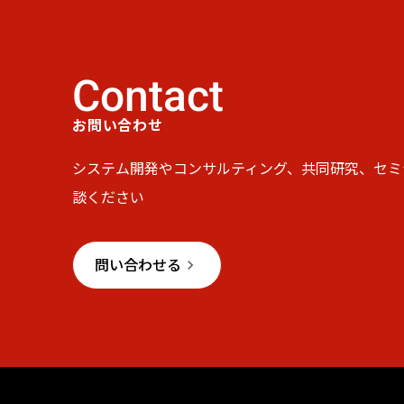
Contact
お問い合わせ
システム開発やコンサルティング、共同研究、セミ
談ください
問い合わせる
keyboard_arrow_right