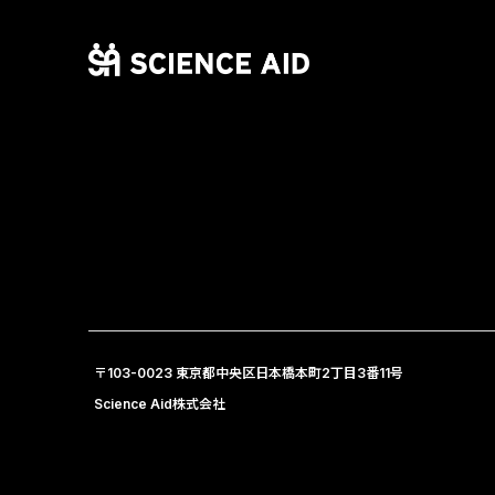
〒103-0023 東京都中央区日本橋本町2丁目3番11号
Science Aid株式会社