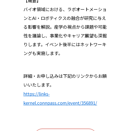
【概要】
バイオ領域における、ラボオートメーショ
ンとAI・ロボティクスの融合が研究に与え
る影響を解説。産学の視点から課題や可能
性を議論し、事業化やキャリア展望も深掘
りします。イベント後半にはネットワーキ
ングも実施します。
詳細・お申し込みは下記のリンクからお願
いいたします。
https://links-
kernel.connpass.com/event/356891/