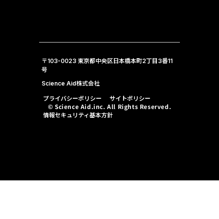
〒103-0023 東京都中央区日本橋本町2丁目3番11
号
Science Aid株式会社
プライバシーポリシー
サイトポリシー
© Science Aid.inc. All Rights Reserved.
情報セキュリティ基本方針