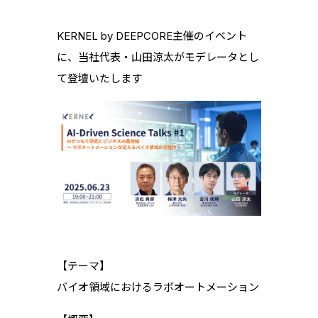
KERNEL by DEEPCORE主催のイベント
に、当社代表・山田涼太がモデレータとし
て登壇いたします
【テーマ】
バイオ領域におけるラボオートメーション