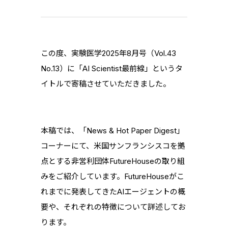
この度、実験医学2025年8月号（Vol.43
No.13）に「AI Scientist最前線」というタ
イトルで寄稿させていただきました。
本稿では、「News & Hot Paper Digest」
コーナーにて、米国サンフランシスコを拠
点とする非営利団体FutureHouseの取り組
みをご紹介しています。FutureHouseがこ
れまでに発表してきたAIエージェントの概
要や、それぞれの特徴について詳述してお
ります。