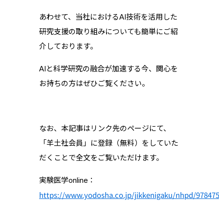
あわせて、当社におけるAI技術を活用した
研究支援の取り組みについても簡単にご紹
介しております。
AIと科学研究の融合が加速する今、関心を
お持ちの方はぜひご覧ください。
なお、本記事はリンク先のページにて、
「羊土社会員」に登録（無料）をしていた
だくことで全文をご覧いただけます。
実験医学online：
https://www.yodosha.co.jp/jikkenigaku/nhpd/97847